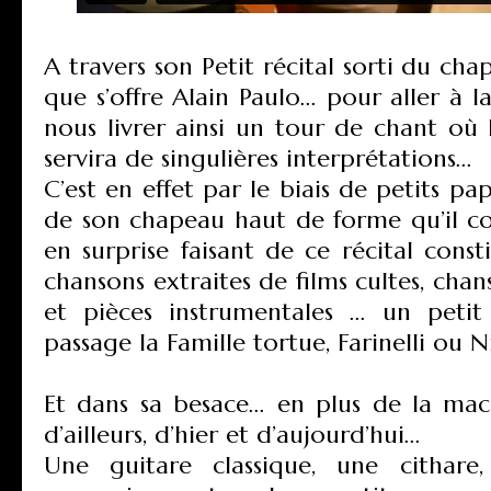
A travers son Petit récital sorti du cha
que s’offre Alain Paulo... pour aller à 
nous livrer ainsi un tour de chant où l
servira de singulières interprétations...
C’est en effet par le biais de petits pap
de son chapeau haut de forme qu’il co
en surprise faisant de ce récital const
chansons extraites de films cultes, chan
et pièces instrumentales ... un peti
passage la Famille tortue, Farinelli ou N
Et dans sa besace... en plus de la ma
d’ailleurs, d’hier et d’aujourd’hui...
Une guitare classique, une cithare