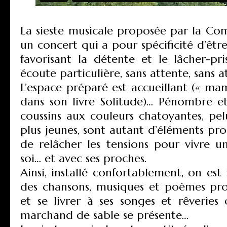
La sieste musicale proposée par la Com
un concert qui a pour spécificité d’êtr
favorisant la détente et le lâcher-pri
écoute particulière, sans attente, sans a
L’espace préparé est accueillant (« mam
dans son livre Solitude)… Pénombre et
coussins aux couleurs chatoyantes, pel
plus jeunes, sont autant d’éléments pro
de relâcher les tensions pour vivre
soi… et avec ses proches.
Ainsi, installé confortablement, on est
des chansons, musiques et poèmes pro
et se livrer à ses songes et rêveries
marchand de sable se présente…